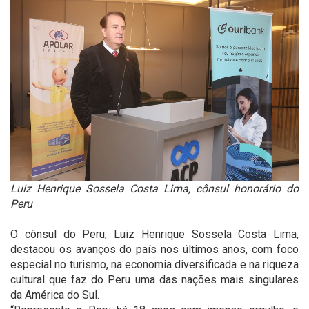
Luiz Henrique Sossela Costa Lima, cônsul honorário do
Peru
O cônsul do Peru, Luiz Henrique Sossela Costa Lima,
destacou os avanços do país nos últimos anos, com foco
especial no turismo, na economia diversificada e na riqueza
cultural que faz do Peru uma das nações mais singulares
da América do Sul.