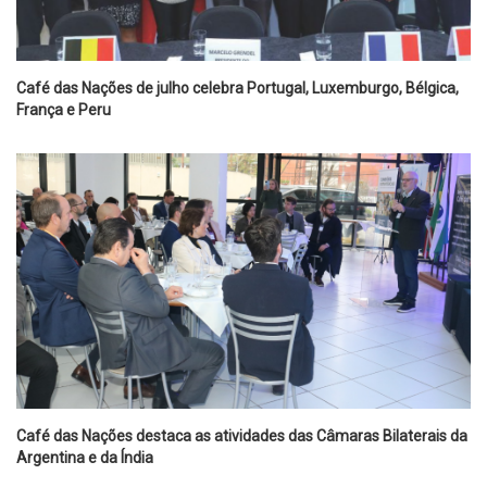
Café das Nações de julho celebra Portugal, Luxemburgo, Bélgica,
França e Peru
Café das Nações destaca as atividades das Câmaras Bilaterais da
Argentina e da Índia