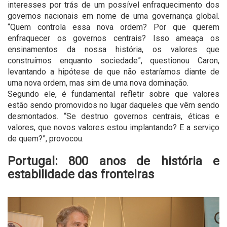
interesses por trás de um possível enfraquecimento dos
governos nacionais em nome de uma governança global.
“Quem controla essa nova ordem? Por que querem
enfraquecer os governos centrais? Isso ameaça os
ensinamentos da nossa história, os valores que
construímos enquanto sociedade”, questionou Caron,
levantando a hipótese de que não estaríamos diante de
uma nova ordem, mas sim de uma nova dominação.
Segundo ele, é fundamental refletir sobre que valores
estão sendo promovidos no lugar daqueles que vêm sendo
desmontados. “Se destruo governos centrais, éticas e
valores, que novos valores estou implantando? E a serviço
de quem?”, provocou.
Portugal: 800 anos de história e
estabilidade das fronteiras