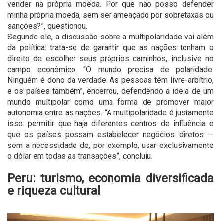
vender na própria moeda. Por que não posso defender
minha própria moeda, sem ser ameaçado por sobretaxas ou
sanções?”, questionou.
Segundo ele, a discussão sobre a multipolaridade vai além
da política: trata-se de garantir que as nações tenham o
direito de escolher seus próprios caminhos, inclusive no
campo econômico. “O mundo precisa de polaridade.
Ninguém é dono da verdade. As pessoas têm livre-arbítrio,
e os países também”, encerrou, defendendo a ideia de um
mundo multipolar como uma forma de promover maior
autonomia entre as nações. “A multipolaridade é justamente
isso: permitir que haja diferentes centros de influência e
que os países possam estabelecer negócios diretos —
sem a necessidade de, por exemplo, usar exclusivamente
o dólar em todas as transações”, concluiu.
Peru: turismo, economia diversificada
e riqueza cultural