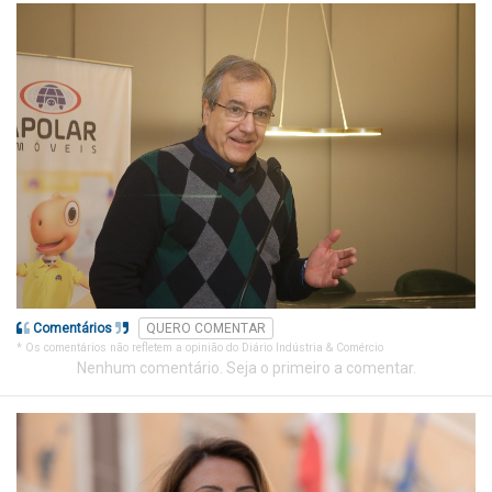
Comentários
QUERO COMENTAR
* Os comentários não refletem a opinião do Diário Indústria & Comércio
Nenhum comentário. Seja o primeiro a comentar.