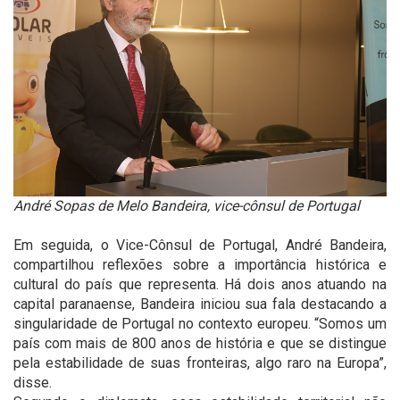
André Sopas de Melo Bandeira, vice-cônsul de Portugal
Em seguida, o Vice-Cônsul de Portugal, André Bandeira,
compartilhou reflexões sobre a importância histórica e
cultural do país que representa. Há dois anos atuando na
capital paranaense, Bandeira iniciou sua fala destacando a
singularidade de Portugal no contexto europeu. “Somos um
país com mais de 800 anos de história e que se distingue
pela estabilidade de suas fronteiras, algo raro na Europa”,
disse.