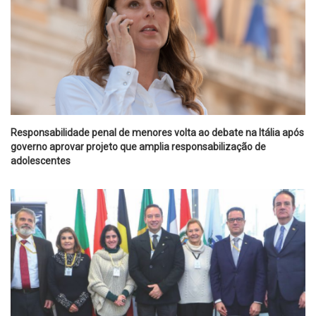
Responsabilidade penal de menores volta ao debate na Itália após
governo aprovar projeto que amplia responsabilização de
adolescentes