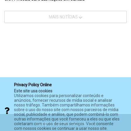
MAIS NOTÍCIAS
Privacy Policy Online
Este site usa cookies
Utilizamos cookies para personalizar conteúdo e
anúncios, fornecer recursos de mídia social e analisar
nosso tráfego. Também compartilhamos informações
sobre o uso do nosso site com nossos parceiros de mídia
social, publicidade e análise, que podem combiná-lo com
outras informações que você forneceu a eles ou que eles
coletaram com o uso de seus serviços. Você consente
com nossos cookies se continuar a usar nosso site.