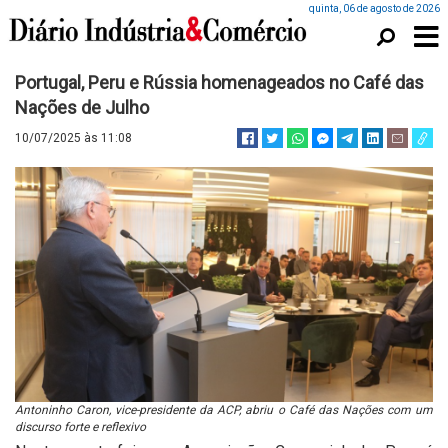
quinta, 06 de agosto de 2026
Portugal, Peru e Rússia homenageados no Café das
Nações de Julho
10/07/2025 às 11:08
Antoninho Caron, vice-presidente da ACP, abriu o Café das Nações com um
discurso forte e reflexivo