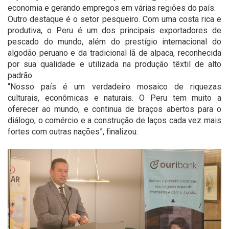
economia e gerando empregos em várias regiões do país.
Outro destaque é o setor pesqueiro. Com uma costa rica e
produtiva, o Peru é um dos principais exportadores de
pescado do mundo, além do prestígio internacional do
algodão peruano e da tradicional lã de alpaca, reconhecida
por sua qualidade e utilizada na produção têxtil de alto
padrão.
“Nosso país é um verdadeiro mosaico de riquezas
culturais, econômicas e naturais. O Peru tem muito a
oferecer ao mundo, e continua de braços abertos para o
diálogo, o comércio e a construção de laços cada vez mais
fortes com outras nações”, finalizou.