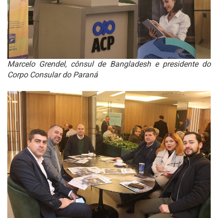
Marcelo Grendel, cônsul de Bangladesh e presidente do
Corpo Consular do Paraná