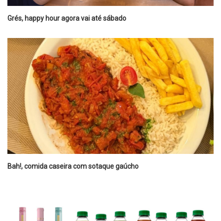
Grés, happy hour agora vai até sábado
Bah!, comida caseira com sotaque gaúcho