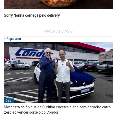
Sorry Nonna começa pelo delivery
MAIS NOTÍCIAS
+ Populares
Geral
Motorista de ônibus de Curitiba encerra o ano com primeiro carro
zero ao vencer sorteio do Condor