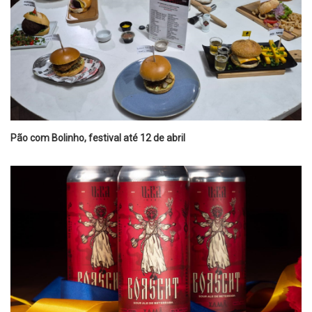
Pão com Bolinho, festival até 12 de abril