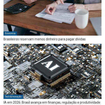
Economia
Brasileiros reservam menos dinheiro para pagar dívidas
Tech & Inovação
IA em 2026: Brasil avança em finanças, regulação e produtividade