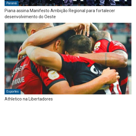
Paraná
Piana assina Manifesto Ambição Regional para fortalecer
desenvolvimento do Oeste
Esportes
Athletico na Libertadores