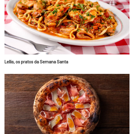
Lellis, os pratos da Semana Santa