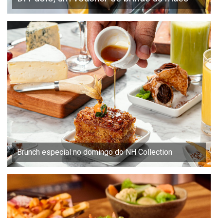
Brunch especial no domingo do NH Collection