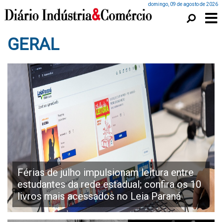
domingo, 09 de agosto de 2026
GERAL
Férias de julho impulsionam leitura entre
estudantes da rede estadual; confira os 10
livros mais acessados no Leia Paraná