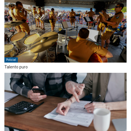
Policial
Talento puro