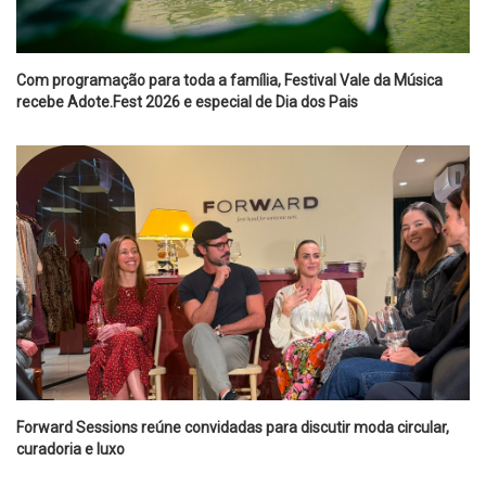
Com programação para toda a família, Festival Vale da Música
recebe Adote.Fest 2026 e especial de Dia dos Pais
Forward Sessions reúne convidadas para discutir moda circular,
curadoria e luxo