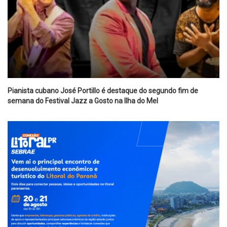
Pianista cubano José Portillo é destaque do segundo fim de
semana do Festival Jazz a Gosto na Ilha do Mel