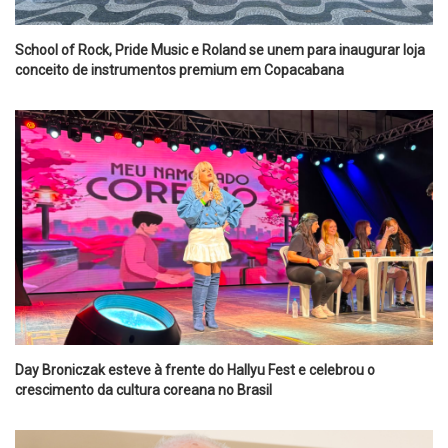
School of Rock, Pride Music e Roland se unem para inaugurar loja
conceito de instrumentos premium em Copacabana
Day Broniczak esteve à frente do Hallyu Fest e celebrou o
crescimento da cultura coreana no Brasil