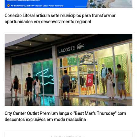
Conexão Litoral articula sete municípios para transformar
oportunidades em desenvolvimento regional
City Center Outlet Premium lança o "Best Man's Thursday" com
descontos exclusivos em moda masculina