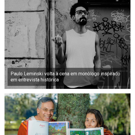
Paulo Leminski volta à cena em monólogo inspirado
em entrevista histórica