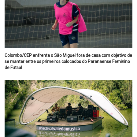
Colombo/CEP enfrenta o São Miguel fora de casa com objetivo de
se manter entre os primeiros colocados do Paranaense Feminino
de Futsal