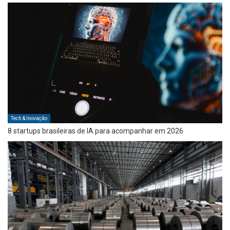
Tech & Inovação
8 startups brasileiras de IA para acompanhar em 2026