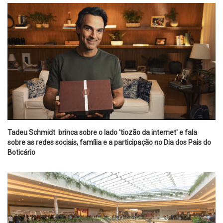
Tadeu Schmidt brinca sobre o lado 'tiozão da internet' e fala
sobre as redes sociais, família e a participação no Dia dos Pais do
Boticário