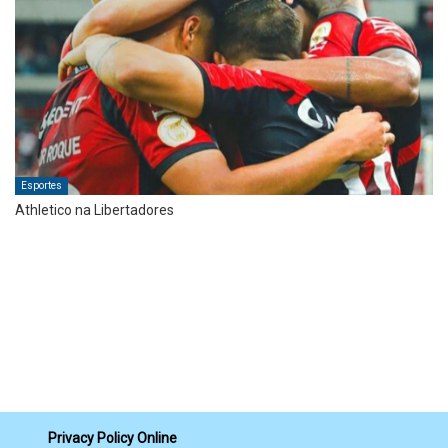
Esportes
Athletico na Libertadores
Privacy Policy Online