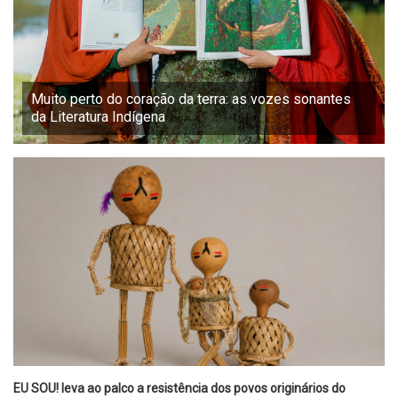
Muito perto do coração da terra: as vozes sonantes
da Literatura Indígena
EU SOU! leva ao palco a resistência dos povos originários do