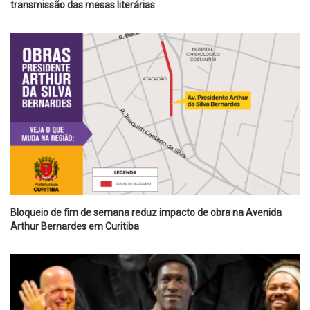
transmissão das mesas literárias
Bloqueio de fim de semana reduz impacto de obra na Avenida
Arthur Bernardes em Curitiba