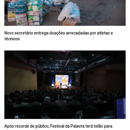
Novo secretário entrega doações arrecadadas por atletas e
técnicos
Após recorde de público, Festival da Palavra terá telão para