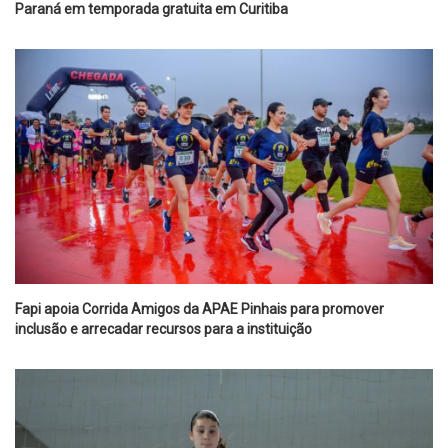
Paraná em temporada gratuita em Curitiba
Fapi apoia Corrida Amigos da APAE Pinhais para promover
inclusão e arrecadar recursos para a instituição