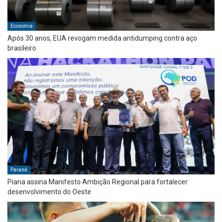
Economia
Após 30 anos, EUA revogam medida antidumping contra aço
brasileiro
Paraná
Piana assina Manifesto Ambição Regional para fortalecer
desenvolvimento do Oeste