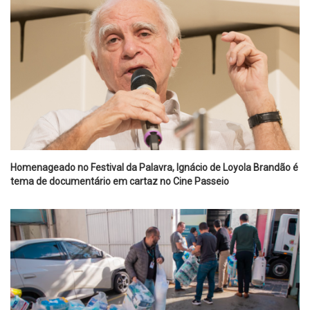
Homenageado no Festival da Palavra, Ignácio de Loyola Brandão é
tema de documentário em cartaz no Cine Passeio