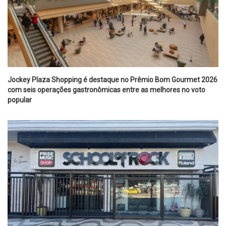
Jockey Plaza Shopping é destaque no Prêmio Bom Gourmet 2026
com seis operações gastronômicas entre as melhores no voto
popular