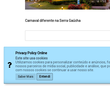
Carnaval diferente na Serra Gaúcha
Privacy Policy Online
Este site usa cookies
Utilizamos cookies para personalizar conteúdo e anúncios, 
nossos parceiros de mídia social, publicidade e análise, qu
com nossos cookies se continuar a usar nosso site.
Saber Mais
Entendi