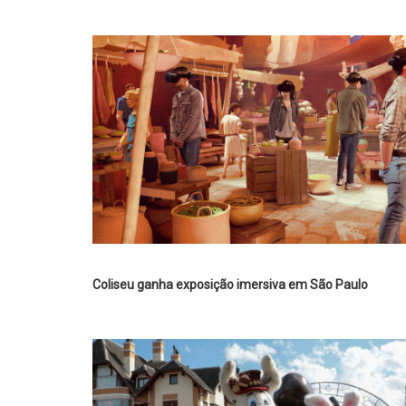
Coliseu ganha exposição imersiva em São Paulo