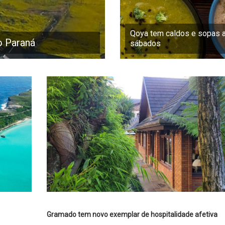
Qoya tem caldos e sopas 
o Paraná
sábados
Gramado tem novo exemplar de hospitalidade afetiva