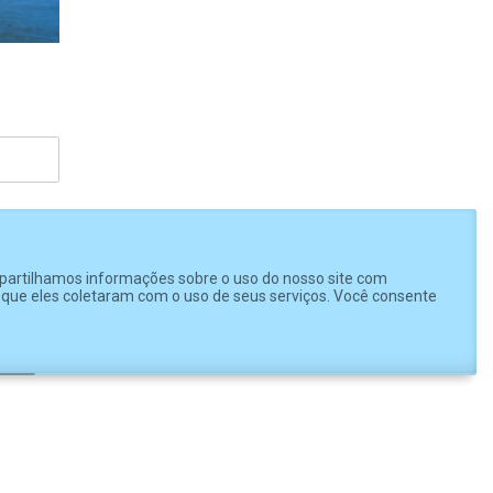
mpartilhamos informações sobre o uso do nosso site com
u que eles coletaram com o uso de seus serviços. Você consente