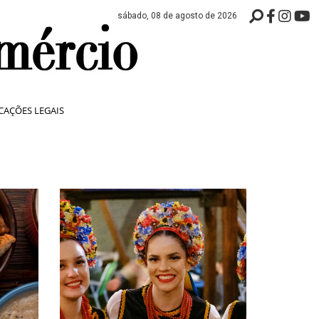
sábado, 08 de agosto de 2026
CAÇÕES LEGAIS