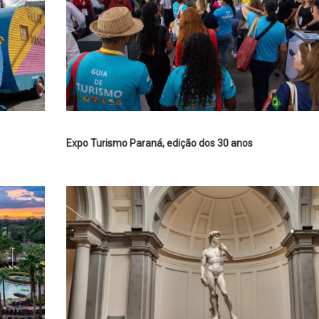
Expo Turismo Paraná, edição dos 30 anos