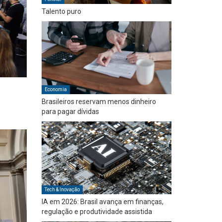
Talento puro
Economia
Brasileiros reservam menos dinheiro
para pagar dívidas
Tech & Inovação
IA em 2026: Brasil avança em finanças,
regulação e produtividade assistida