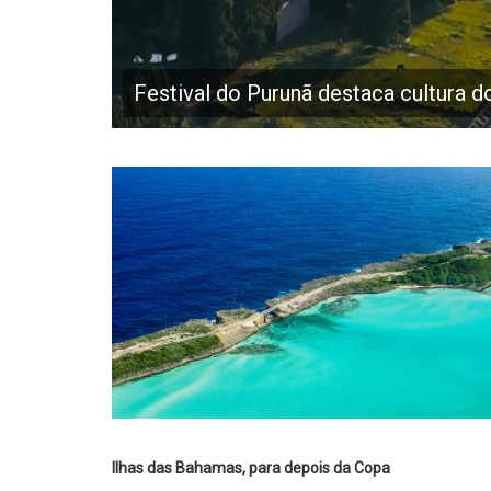
Festival do Purunã destaca cultura d
Ilhas das Bahamas, para depois da Copa