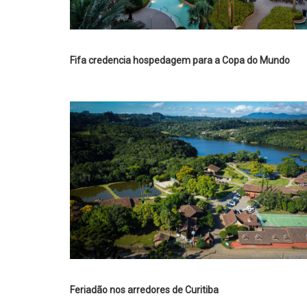
Fifa credencia hospedagem para a Copa do Mundo
Feriadão nos arredores de Curitiba