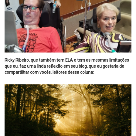
Ricky Ribeiro, que também tem ELA e tem as mesmas limitações
que eu, faz uma linda reflexão em seu blog, que eu gostaria de
compartilhar com vocês, leitores dessa coluna: