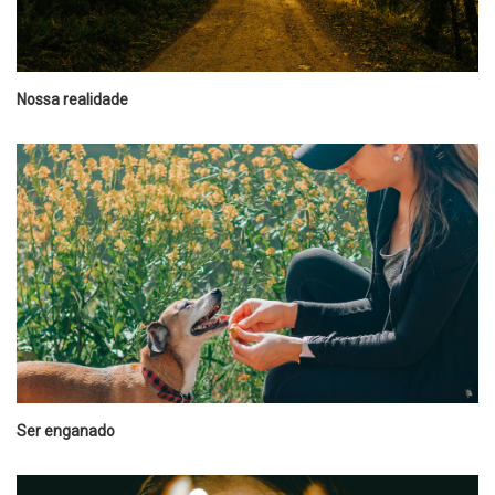
Nossa realidade
Ser enganado