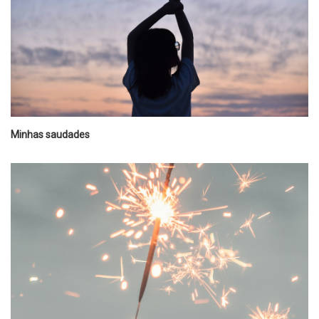
Minhas saudades