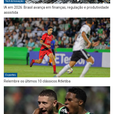
Tech & Inovação
IA em 2026: Brasil avança em finanças, regulação e produtividade
assistida
Esportes
Relembre os últimos 10 clássicos Atletiba