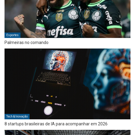
Esportes
Palmeiras no comando
Tech & Inovação
8 startups brasileiras de IA para acompanhar em 2026