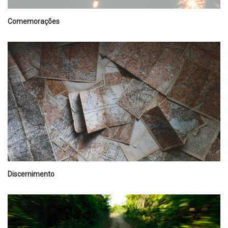
Comemorações
Discernimento