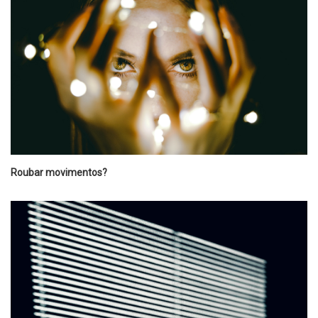
Roubar movimentos?