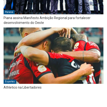
Paraná
Piana assina Manifesto Ambição Regional para fortalecer
desenvolvimento do Oeste
Esportes
Athletico na Libertadores