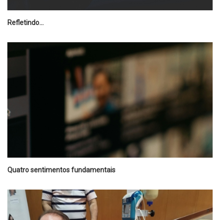
Refletindo...
Quatro sentimentos fundamentais