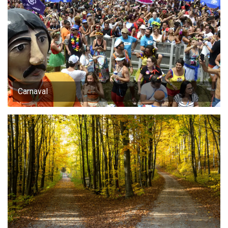
Carnaval