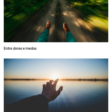
Entre dores e medos