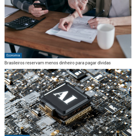
Economia
Brasileiros reservam menos dinheiro para pagar dívidas