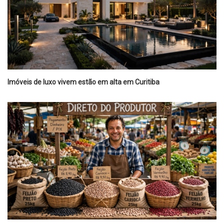
Imóveis de luxo vivem estão em alta em Curitiba