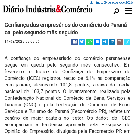
domingo, 09 de agosto de 2026
Confiança dos empresários do comércio do Paraná
cai pelo segundo mês seguido
11/03/2025 às 05:00
A confiança do empresariado do comércio paranaense
segue em queda pelo segundo mês consecutivo. Em
fevereiro, o Índice de Confiança do Empresário do
Comércio (ICEC) registrou recuo de 6,1% na comparação
com janeiro, alcançando 101,8 pontos, abaixo da média
nacional de 103,7 pontos. O levantamento, realizado pela
Confederação Nacional do Comércio de Bens, Serviços e
Turismo (CNC) e pela Federação do Comércio de Bens,
Serviços e Turismo do Paraná (Fecomércio PR), reflete um
cenário de maior cautela no setor. Os dados do ICEC
acompanham a tendência apontada pela Pesquisa de
Opinião do Empresário, divulgada pela Fecomércio PR em