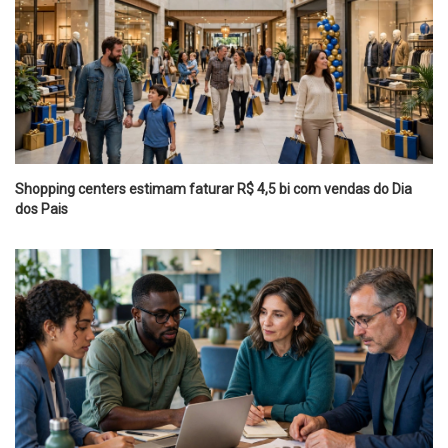
Shopping centers estimam faturar R$ 4,5 bi com vendas do Dia
dos Pais