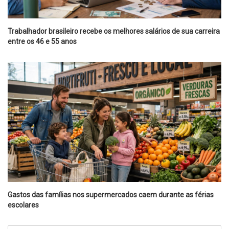
Trabalhador brasileiro recebe os melhores salários de sua carreira
entre os 46 e 55 anos
Gastos das famílias nos supermercados caem durante as férias
escolares