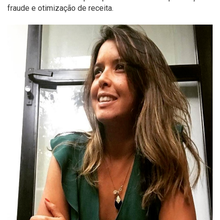
fraude e otimização de receita.