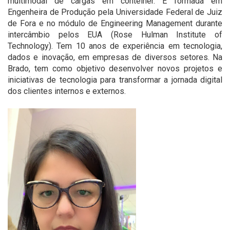
multimodal de cargas em contêiner. É formada em
Engenheira de Produção pela Universidade Federal de Juiz
de Fora e no módulo de Engineering Management durante
intercâmbio pelos EUA (Rose Hulman Institute of
Technology). Tem 10 anos de experiência em tecnologia,
dados e inovação, em empresas de diversos setores. Na
Brado, tem como objetivo desenvolver novos projetos e
iniciativas de tecnologia para transformar a jornada digital
dos clientes internos e externos.