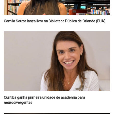
Camila Souza lança livro na Biblioteca Pública de Orlando (EUA)
Curitiba ganha primeira unidade de academia para
neurodivergentes