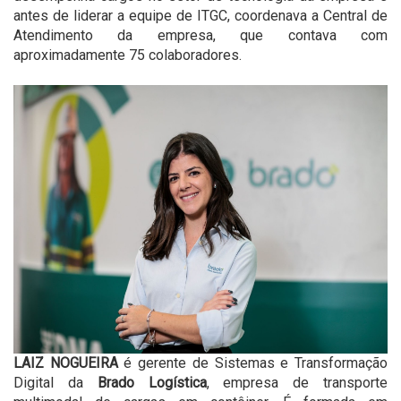
antes de liderar a equipe de ITGC, coordenava a Central de
Atendimento da empresa, que contava com
aproximadamente 75 colaboradores.
LAIZ NOGUEIRA
é gerente de Sistemas e Transformação
Digital da
Brado Logística
, empresa de transporte