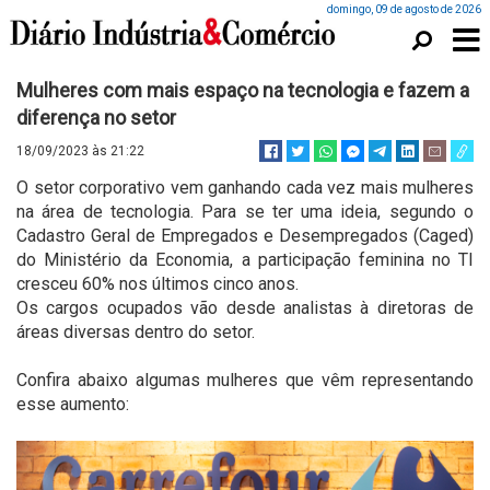
domingo, 09 de agosto de 2026
Mulheres com mais espaço na tecnologia e fazem a
diferença no setor
18/09/2023 às 21:22
O setor corporativo vem ganhando cada vez mais mulheres
na área de tecnologia. Para se ter uma ideia, segundo o
Cadastro Geral de Empregados e Desempregados (Caged)
do Ministério da Economia, a participação feminina no TI
cresceu 60% nos últimos cinco anos.
Os cargos ocupados vão desde analistas à diretoras de
áreas diversas dentro do setor.
Confira abaixo algumas mulheres que vêm representando
esse aumento: