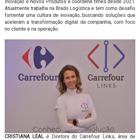
Inovação e Novos Produtos e coordena times desde 2021.
Atualmente trabalha na Brado Logística e tem como desafio
fomentar uma cultura de inovação, buscando soluções que
aceleram a transformação digital da companhia, com foco
no cliente e na operação.
CRISTIANA LEAL
é Diretora do Carrefour Links, área de