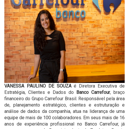
VANESSA PAULINO DE SOUZA
é Diretora Executiva de
Estratégia, Clientes e Dados do
Banco Carrefour
, braço
financeiro do Grupo Carrefour Brasil. Responsável pela área
de, planejamento estratégico, clientes e estruturação e
análise de dados da companhia, atua na liderança de uma
equipe de mais de 100 colaboradores. Em seus mais de 16
anos de experiência profissional no Banco Carrefour, já