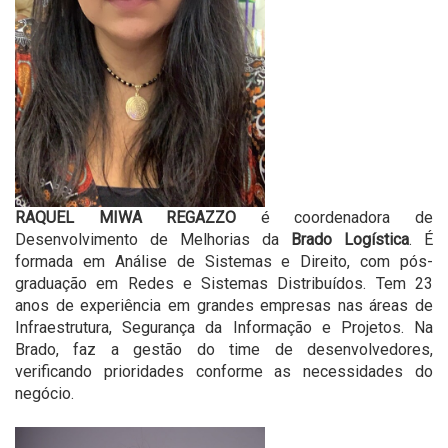
RAQUEL MIWA REGAZZO
é coordenadora de
Desenvolvimento de Melhorias da
Brado Logística
. É
formada em Análise de Sistemas e Direito, com pós-
graduação em Redes e Sistemas Distribuídos. Tem 23
anos de experiência em grandes empresas nas áreas de
Infraestrutura, Segurança da Informação e Projetos. Na
Brado, faz a gestão do time de desenvolvedores,
verificando prioridades conforme as necessidades do
negócio.