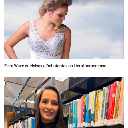
Feira Wave de Noivas e Debutantes no litoral paranaense