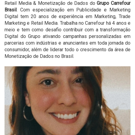
Retail Media & Monetização de Dados do
Grupo Carrefour
Brasil
. Com especialização em Publicidade e Marketing
Digital tem 20 anos de experiência em Marketing, Trade
Marketing e Retail Media. Trabalha no Carrefour há 4 anos e
meio e tem como desafio contribuir com a transformação
Digital do Grupo ativando campanhas personalizadas em
parcerias com indústrias e anunciantes em toda jornada do
consumidor, além de liderar todo o crescimento da área de
Monetização de Dados no Brasil.