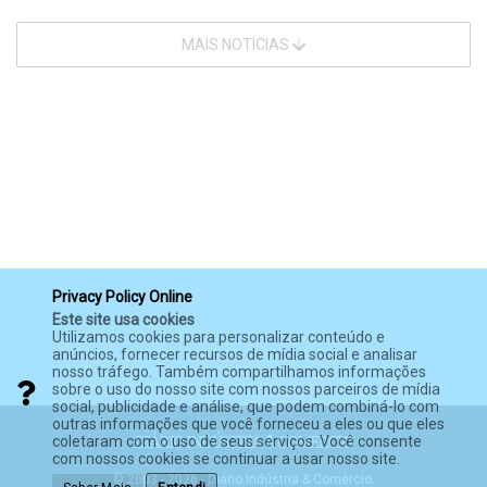
MAIS NOTÍCIAS
Privacy Policy Online
Este site usa cookies
Utilizamos cookies para personalizar conteúdo e
anúncios, fornecer recursos de mídia social e analisar
nosso tráfego. Também compartilhamos informações
sobre o uso do nosso site com nossos parceiros de mídia
social, publicidade e análise, que podem combiná-lo com
outras informações que você forneceu a eles ou que eles
coletaram com o uso de seus serviços. Você consente
com nossos cookies se continuar a usar nosso site.
© 2003 - 2026 - Diário Indústria & Comércio.