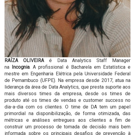
RAÍZA OLIVEIRA
é Data Analytics Staff Manager
na
Incognia
. A profissional é Bacharela em Estatística e
mestre em Engenharia Elétrica pela Universidade Federal
de Pernambuco (UFPE). Na empresa desde 2017, atua na
liderança da área de Data Analytics, que presta suporte aos
mais diversos times da empresa, desde os times de
produto até os times de vendas e customer success no
dia-a-dia com os clientes. O time de DA tem um papel
primordial na disponibilização, de forma otimizada, das
métricas e análises entregues aos clientes a fim de
construir um processo de tomada de decisão mais bem
informada sobre os principais desafios de prevenção à