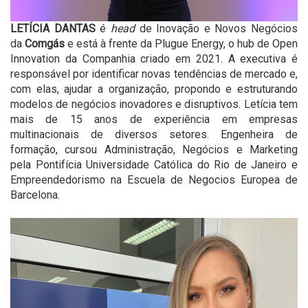
LETÍCIA DANTAS
é
head
de Inovação e Novos Negócios
da
Comgás
e está à frente da Plugue Energy, o hub de Open
Innovation da Companhia criado em 2021. A executiva é
responsável por identificar novas tendências de mercado e,
com elas, ajudar a organização, propondo e estruturando
modelos de negócios inovadores e disruptivos. Letícia tem
mais de 15 anos de experiência em empresas
multinacionais de diversos setores. Engenheira de
formação, cursou Administração, Negócios e Marketing
pela Pontifícia Universidade Católica do Rio de Janeiro e
Empreendedorismo na Escuela de Negocios Europea de
Barcelona.