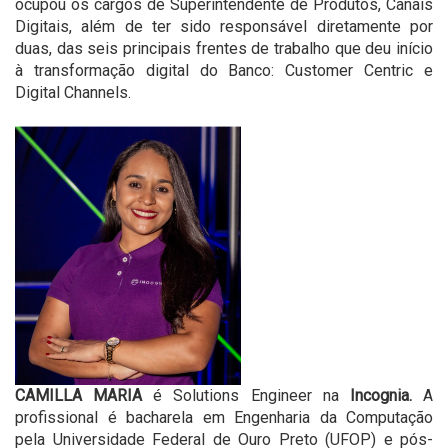
ocupou os cargos de Superintendente de Produtos, Canais
Digitais, além de ter sido responsável diretamente por
duas, das seis principais frentes de trabalho que deu início
à transformação digital do Banco: Customer Centric e
Digital Channels.
CAMILLA MARIA
é Solutions Engineer na
Incognia.
A
profissional é bacharela em Engenharia da Computação
pela Universidade Federal de Ouro Preto (UFOP) e pós-