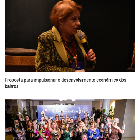
Proposta para impulsionar o desenvolvimento econômico dos
bairros