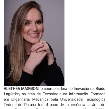
ALETHÉA MAGGIONI
é coordenadora de Inovação da
Brado
Logística,
na área de Tecnologia da Informação. Formada
em Engenharia Mecânica pela Universidade Tecnológica
Federal do Paraná, tem 4 anos de experiência na área de