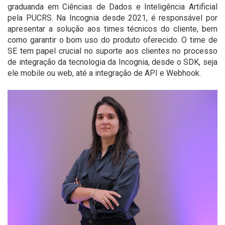
graduanda em Ciências de Dados e Inteligência Artificial
pela PUCRS. Na Incognia desde 2021, é responsável por
apresentar a solução aos times técnicos do cliente, bem
como garantir o bom uso do produto oferecido. O time de
SE tem papel crucial no suporte aos clientes no processo
de integração da tecnologia da Incognia, desde o SDK, seja
ele mobile ou web, até a integração de API e Webhook.