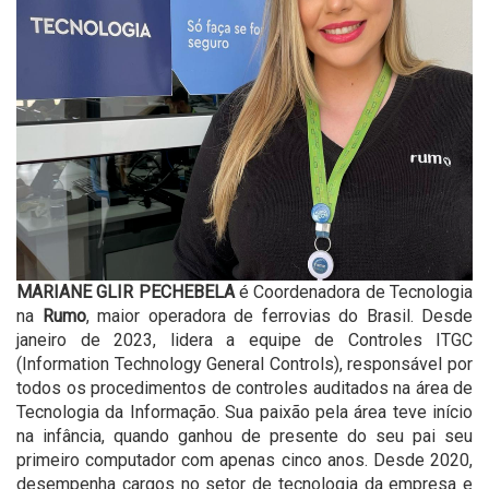
MARIANE GLIR PECHEBELA
é Coordenadora de Tecnologia
na
Rumo
, maior operadora de ferrovias do Brasil. Desde
janeiro de 2023, lidera a equipe de Controles ITGC
(Information Technology General Controls), responsável por
todos os procedimentos de controles auditados na área de
Tecnologia da Informação. Sua paixão pela área teve início
na infância, quando ganhou de presente do seu pai seu
primeiro computador com apenas cinco anos. Desde 2020,
desempenha cargos no setor de tecnologia da empresa e