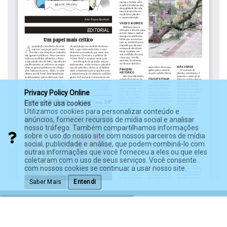
Privacy Policy Online
Este site usa cookies
Utilizamos cookies para personalizar conteúdo e
anúncios, fornecer recursos de mídia social e analisar
nosso tráfego. Também compartilhamos informações
sobre o uso do nosso site com nossos parceiros de mídia
social, publicidade e análise, que podem combiná-lo com
outras informações que você forneceu a eles ou que eles
coletaram com o uso de seus serviços. Você consente
com nossos cookies se continuar a usar nosso site.
Saber Mais
Entendi
© 2003 - 2026 - Diário Indústria & Comércio.