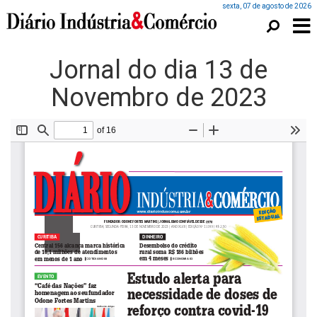
sexta, 07 de agosto de 2026
Jornal do dia 13 de
Novembro de 2023