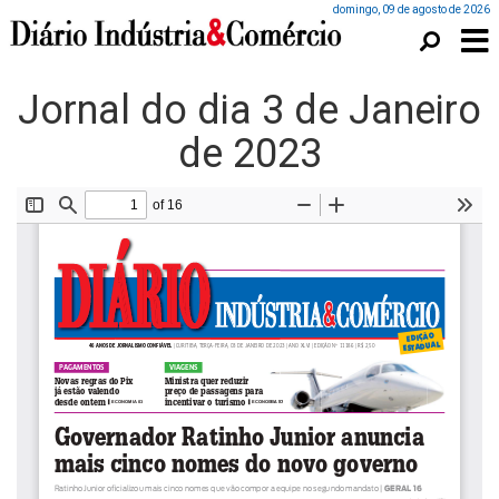
domingo, 09 de agosto de 2026
Jornal do dia 3 de Janeiro
de 2023