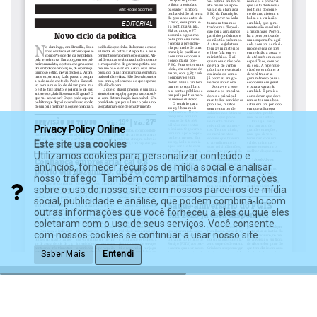
Privacy Policy Online
Este site usa cookies
Utilizamos cookies para personalizar conteúdo e
anúncios, fornecer recursos de mídia social e analisar
nosso tráfego. Também compartilhamos informações
sobre o uso do nosso site com nossos parceiros de mídia
social, publicidade e análise, que podem combiná-lo com
outras informações que você forneceu a eles ou que eles
coletaram com o uso de seus serviços. Você consente
com nossos cookies se continuar a usar nosso site.
Saber Mais
Entendi
© 2003 - 2026 - Diário Indústria & Comércio.