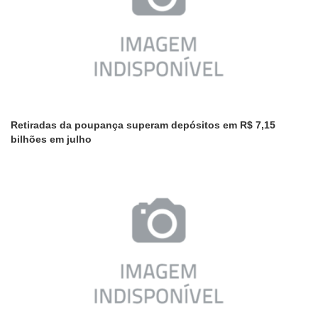
Retiradas da poupança superam depósitos em R$ 7,15
bilhões em julho