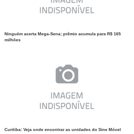
Ninguém acerta Mega-Sena; prêmio acumula para R$ 165
milhões
Curitiba: Veja onde encontrar as unidades do Sine Móvel