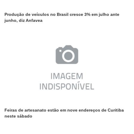
Produção de veículos no Brasil cresce 3% em julho ante
junho, diz Anfavea
Feiras de artesanato estão em nove endereços de Curitiba
neste sábado