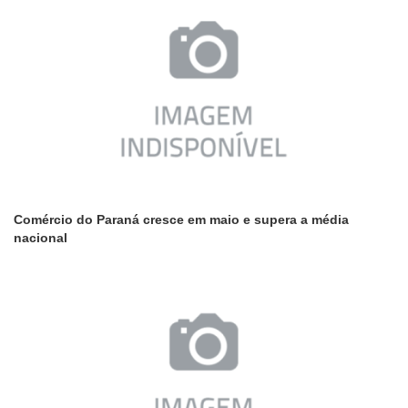
Comércio do Paraná cresce em maio e supera a média
nacional