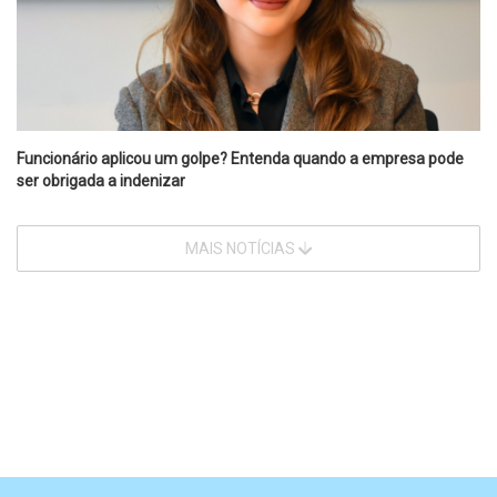
Funcionário aplicou um golpe? Entenda quando a empresa pode
ser obrigada a indenizar
MAIS NOTÍCIAS