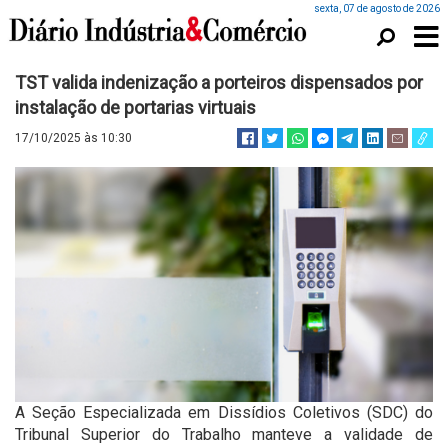
sexta, 07 de agosto de 2026
TST valida indenização a porteiros dispensados por
instalação de portarias virtuais
17/10/2025 às 10:30
A Seção Especializada em Dissídios Coletivos (SDC) do
Tribunal Superior do Trabalho manteve a validade de