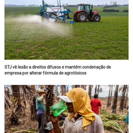
STJ vê lesão a direitos difusos e mantém condenação de
empresa por alterar fórmula de agrotóxicos