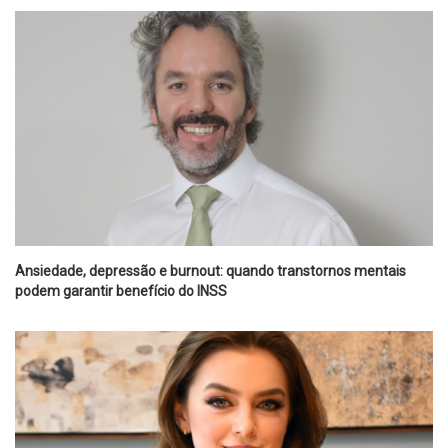
Ansiedade, depressão e burnout: quando transtornos mentais
podem garantir benefício do INSS