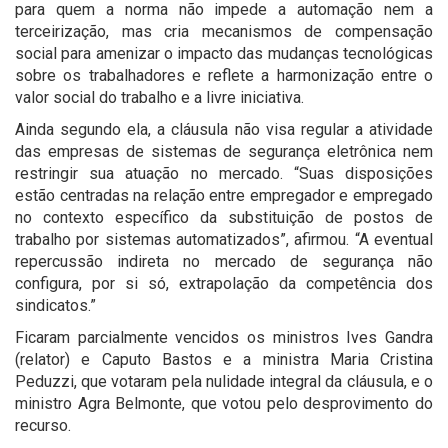
para quem a norma não impede a automação nem a
terceirização, mas cria mecanismos de compensação
social para amenizar o impacto das mudanças tecnológicas
sobre os trabalhadores e reflete a harmonização entre o
valor social do trabalho e a livre iniciativa.
Ainda segundo ela, a cláusula não visa regular a atividade
das empresas de sistemas de segurança eletrônica nem
restringir sua atuação no mercado. “Suas disposições
estão centradas na relação entre empregador e empregado
no contexto específico da substituição de postos de
trabalho por sistemas automatizados”, afirmou. “A eventual
repercussão indireta no mercado de segurança não
configura, por si só, extrapolação da competência dos
sindicatos.”
Ficaram parcialmente vencidos os ministros Ives Gandra
(relator) e Caputo Bastos e a ministra Maria Cristina
Peduzzi, que votaram pela nulidade integral da cláusula, e o
ministro Agra Belmonte, que votou pelo desprovimento do
recurso.