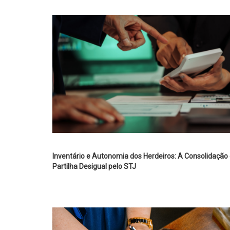
Inventário e Autonomia dos Herdeiros: A Consolidação
Partilha Desigual pelo STJ