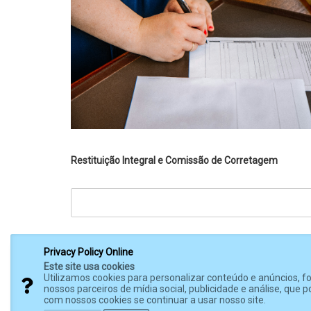
Restituição Integral e Comissão de Corretagem
Privacy Policy Online
Este site usa cookies
Utilizamos cookies para personalizar conteúdo e anúncios, 
nossos parceiros de mídia social, publicidade e análise, qu
com nossos cookies se continuar a usar nosso site.