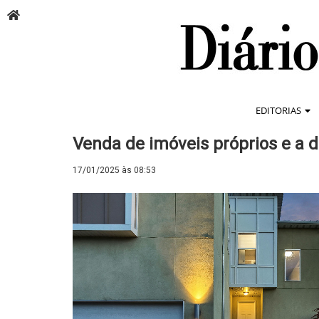
EDITORIAS
Venda de imóveis próprios e a 
17/01/2025 às 08:53