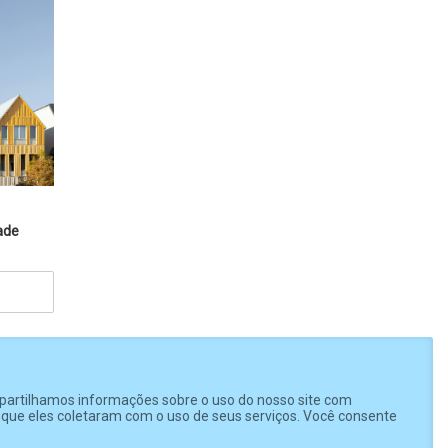
ade
mpartilhamos informações sobre o uso do nosso site com
u que eles coletaram com o uso de seus serviços. Você consente