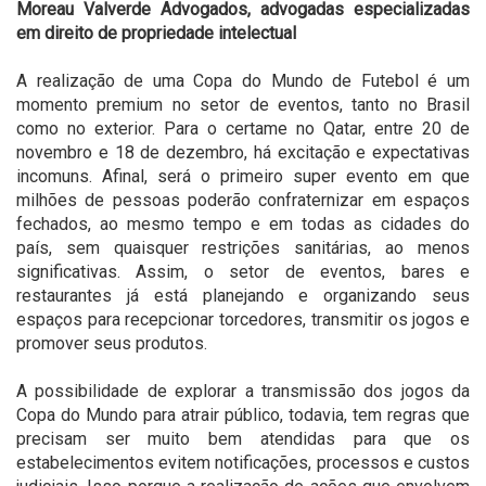
Moreau Valverde Advogados, advogadas especializadas
em direito de propriedade intelectual
A realização de uma Copa do Mundo de Futebol é um
momento premium no setor de eventos, tanto no Brasil
como no exterior. Para o certame no Qatar, entre 20 de
novembro e 18 de dezembro, há excitação e expectativas
incomuns. Afinal, será o primeiro super evento em que
milhões de pessoas poderão confraternizar em espaços
fechados, ao mesmo tempo e em todas as cidades do
país, sem quaisquer restrições sanitárias, ao menos
significativas. Assim, o setor de eventos, bares e
restaurantes já está planejando e organizando seus
espaços para recepcionar torcedores, transmitir os jogos e
promover seus produtos.
A possibilidade de explorar a transmissão dos jogos da
Copa do Mundo para atrair público, todavia, tem regras que
precisam ser muito bem atendidas para que os
estabelecimentos evitem notificações, processos e custos