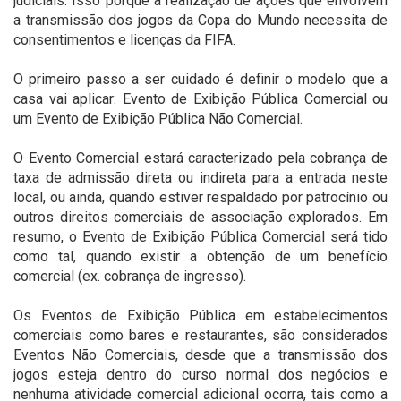
judiciais. Isso porque a realização de ações que envolvem
a transmissão dos jogos da Copa do Mundo necessita de
consentimentos e licenças da FIFA.
O primeiro passo a ser cuidado é definir o modelo que a
casa vai aplicar: Evento de Exibição Pública Comercial ou
um Evento de Exibição Pública Não Comercial.
O Evento Comercial estará caracterizado pela cobrança de
taxa de admissão direta ou indireta para a entrada neste
local, ou ainda, quando estiver respaldado por patrocínio ou
outros direitos comerciais de associação explorados. Em
resumo, o Evento de Exibição Pública Comercial será tido
como tal, quando existir a obtenção de um benefício
comercial (ex. cobrança de ingresso).
Os Eventos de Exibição Pública em estabelecimentos
comerciais como bares e restaurantes, são considerados
Eventos Não Comerciais, desde que a transmissão dos
jogos esteja dentro do curso normal dos negócios e
nenhuma atividade comercial adicional ocorra, tais como a