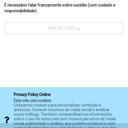
É necessário falar francamente sobre suicídio (com cuidado e
responsabilidade)
MAIS NOTÍCIAS
Privacy Policy Online
Este site usa cookies
Utilizamos cookies para personalizar conteúdo e
anúncios, fornecer recursos de mídia social e analisar
nosso tráfego. Também compartilhamos informações
sobre o uso do nosso site com nossos parceiros de mídia
social, publicidade e análise, que podem combiná-lo com