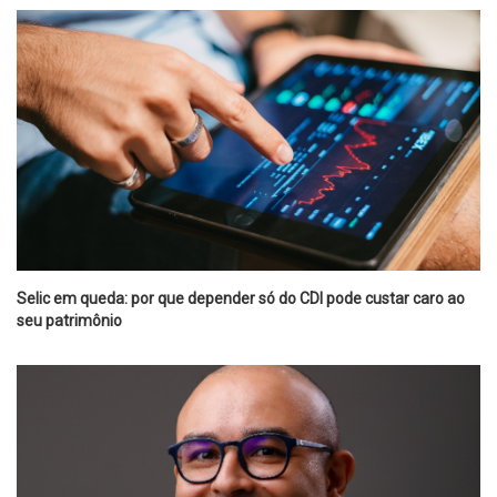
Selic em queda: por que depender só do CDI pode custar caro ao
seu patrimônio