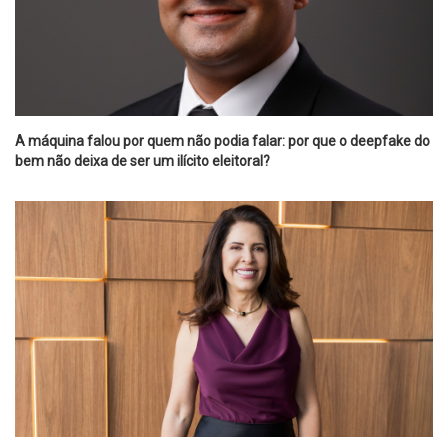
A máquina falou por quem não podia falar: por que o deepfake do
bem não deixa de ser um ilícito eleitoral?