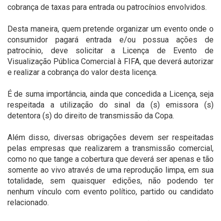
cobrança de taxas para entrada ou patrocínios envolvidos.
Desta maneira, quem pretende organizar um evento onde o
consumidor pagará entrada e/ou possua ações de
patrocínio, deve solicitar a Licença de Evento de
Visualização Pública Comercial à FIFA, que deverá autorizar
e realizar a cobrança do valor desta licença.
É de suma importância, ainda que concedida a Licença, seja
respeitada a utilização do sinal da (s) emissora (s)
detentora (s) do direito de transmissão da Copa.
Além disso, diversas obrigações devem ser respeitadas
pelas empresas que realizarem a transmissão comercial,
como no que tange a cobertura que deverá ser apenas e tão
somente ao vivo através de uma reprodução limpa, em sua
totalidade, sem quaisquer edições, não podendo ter
nenhum vínculo com evento político, partido ou candidato
relacionado.