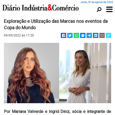
sexta, 07 de agosto de 2026
Exploração e Utilização das Marcas nos eventos da
Copa do Mundo
09/09/2022 às 17:25
Por Mariana Valverde e Ingrid Diniz, sócia e integrante de