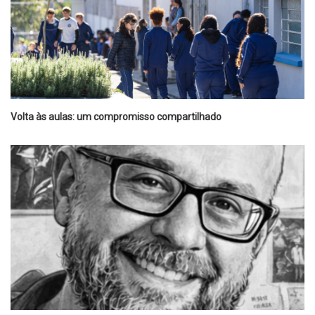
Volta às aulas: um compromisso compartilhado